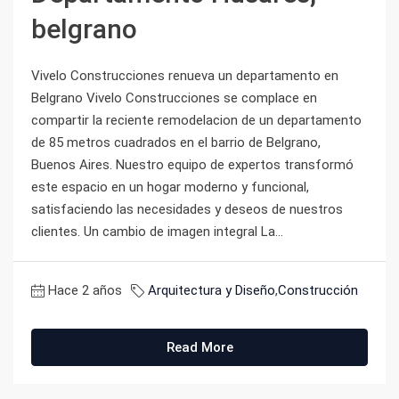
belgrano
Vivelo Construcciones renueva un departamento en
Belgrano Vivelo Construcciones se complace en
compartir la reciente remodelacion de un departamento
de 85 metros cuadrados en el barrio de Belgrano,
Buenos Aires. Nuestro equipo de expertos transformó
este espacio en un hogar moderno y funcional,
satisfaciendo las necesidades y deseos de nuestros
clientes. Un cambio de imagen integral La...
Hace 2 años
Arquitectura y Diseño
,
Construcción
Read More