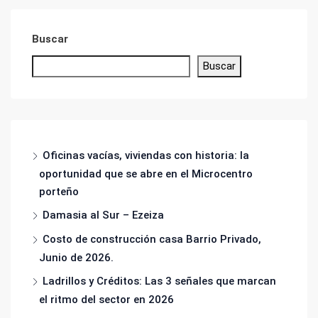
Buscar
Buscar
Oficinas vacías, viviendas con historia: la
oportunidad que se abre en el Microcentro
porteño
Damasia al Sur – Ezeiza
Costo de construcción casa Barrio Privado,
Junio de 2026.
Ladrillos y Créditos: Las 3 señales que marcan
el ritmo del sector en 2026