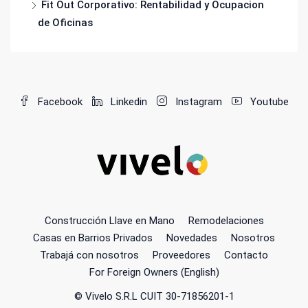
Fit Out Corporativo: Rentabilidad y Ocupacion
de Oficinas
Facebook
Linkedin
Instagram
Youtube
Construcción Llave en Mano
Remodelaciones
Casas en Barrios Privados
Novedades
Nosotros
Trabajá con nosotros
Proveedores
Contacto
For Foreign Owners (English)
© Vivelo S.R.L CUIT 30-71856201-1