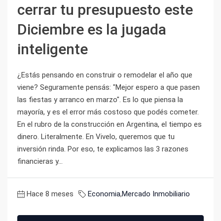
cerrar tu presupuesto este
Diciembre es la jugada
inteligente
¿Estás pensando en construir o remodelar el año que
viene? Seguramente pensás: "Mejor espero a que pasen
las fiestas y arranco en marzo". Es lo que piensa la
mayoría, y es el error más costoso que podés cometer.
En el rubro de la construcción en Argentina, el tiempo es
dinero. Literalmente. En Vivelo, queremos que tu
inversión rinda. Por eso, te explicamos las 3 razones
financieras y...
Hace 8 meses
Economia
,
Mercado Inmobiliario