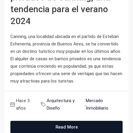
tendencia para el verano
2024
Canning, una localidad ubicada en el partido de Esteban
Echeverría, provincia de Buenos Aires, se ha convertido
en un destino turístico muy popular en los últimos años.
El alquiler de casas en barrios privados es una tendencia
que continúa creciendo en popularidad, ya que estas
propiedades ofrecen una serie de ventajas que las hacen
muy atractivas para los turistas.
Hace 3
Arquitectura y
Mercado
,
años
Diseño
Inmobiliario
Read More