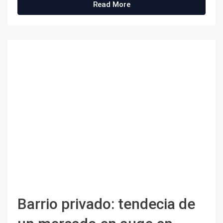
Read More
Barrio privado: tendecia de