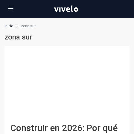
Inicio
zona sur
zona sur
Construir en 2026: Por qué