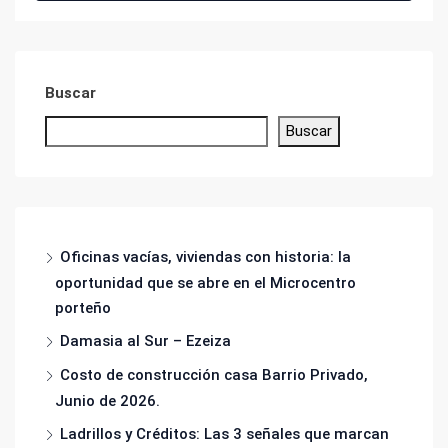
Buscar
Buscar
Oficinas vacías, viviendas con historia: la
oportunidad que se abre en el Microcentro
porteño
Damasia al Sur – Ezeiza
Costo de construcción casa Barrio Privado,
Junio de 2026.
Ladrillos y Créditos: Las 3 señales que marcan