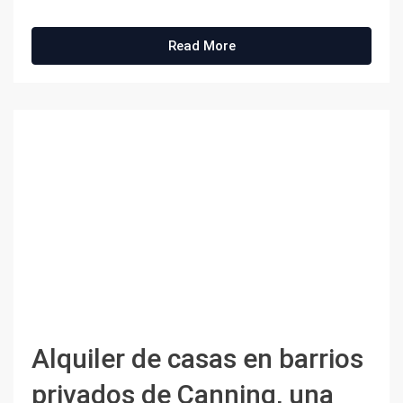
Read More
Alquiler de casas en barrios
privados de Canning, una