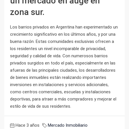
un mercado en auge en
zona sur.
Los barrios privados en Argentina han experimentado un
crecimiento significativo en los últimos años, y por una
buena razón. Estas comunidades exclusivas ofrecen a
los residentes un nivel incomparable de privacidad,
seguridad y calidad de vida. Con numerosos barrios
privados surgidos en todo el país, especialmente en las
afueras de las principales ciudades, los desarrolladores
de bienes inmuebles están realizando importantes
inversiones en instalaciones y servicios adicionales,
como centros comerciales, escuelas y instalaciones
deportivas, para atraer a más compradores y mejorar el
estilo de vida de sus residentes.
Hace 3 años
Mercado Inmobiliario