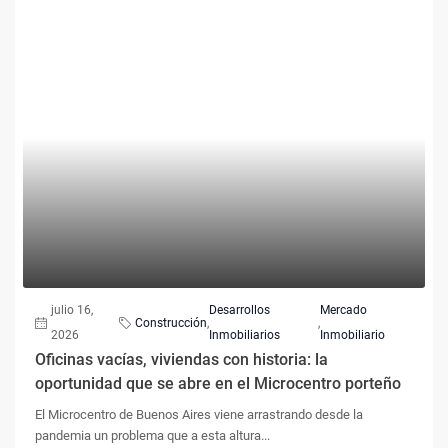
julio 16,
Desarrollos
Mercado
Construcción
,
,
2026
Inmobiliarios
Inmobiliario
Oficinas vacías, viviendas con historia: la
oportunidad que se abre en el Microcentro porteño
El Microcentro de Buenos Aires viene arrastrando desde la
pandemia un problema que a esta altura...