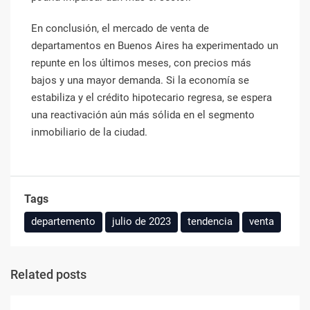
En conclusión, el mercado de venta de
departamentos en Buenos Aires ha experimentado un
repunte en los últimos meses, con precios más
bajos y una mayor demanda. Si la economía se
estabiliza y el crédito hipotecario regresa, se espera
una reactivación aún más sólida en el segmento
inmobiliario de la ciudad.
Tags
departemento
julio de 2023
tendencia
venta
Related posts