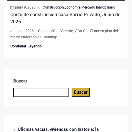
junio 9, 2026
Construcción
,
Economia
,
Mercado Inmobiliario
Costo de construcción casa Barrio Privado, Junio de
2026.
Junio de 2026 – Canning/San Vicente, GBA Sur. El nuevo piso del
metro cuadrado en Canning:...
Continuar Leyendo
Buscar
Buscar
Oficinas vacías, viviendas con historia: la