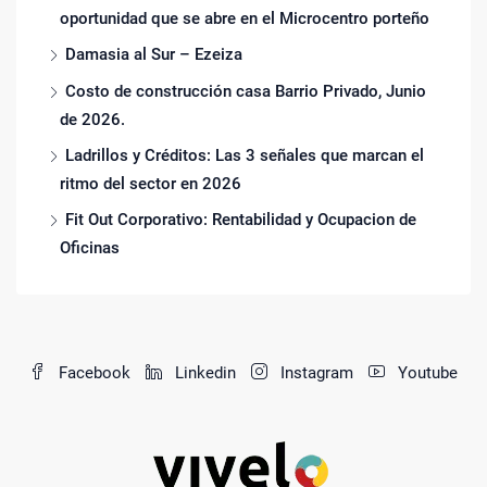
oportunidad que se abre en el Microcentro porteño
Damasia al Sur – Ezeiza
Costo de construcción casa Barrio Privado, Junio
de 2026.
Ladrillos y Créditos: Las 3 señales que marcan el
ritmo del sector en 2026
Fit Out Corporativo: Rentabilidad y Ocupacion de
Oficinas
Facebook
Linkedin
Instagram
Youtube