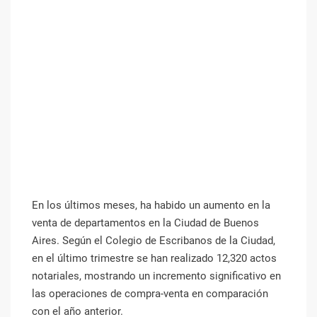
En los últimos meses, ha habido un aumento en la
venta de departamentos en la Ciudad de Buenos
Aires. Según el Colegio de Escribanos de la Ciudad,
en el último trimestre se han realizado 12,320 actos
notariales, mostrando un incremento significativo en
las operaciones de compra-venta en comparación
con el año anterior.