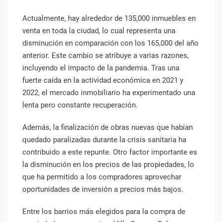
Actualmente, hay alrededor de 135,000 inmuebles en
venta en toda la ciudad, lo cual representa una
disminución en comparación con los 165,000 del año
anterior. Este cambio se atribuye a varias razones,
incluyendo el impacto de la pandemia. Tras una
fuerte caída en la actividad económica en 2021 y
2022, el mercado inmobiliario ha experimentado una
lenta pero constante recuperación.
Además, la finalización de obras nuevas que habían
quedado paralizadas durante la crisis sanitaria ha
contribuido a este repunte. Otro factor importante es
la disminución en los precios de las propiedades, lo
que ha permitido a los compradores aprovechar
oportunidades de inversión a precios más bajos.
Entre los barrios más elegidos para la compra de