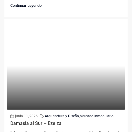
Continuar Leyendo
junio 11, 2026
Arquitectura y Diseño
,
Mercado Inmobiliario
Damasia al Sur – Ezeiza