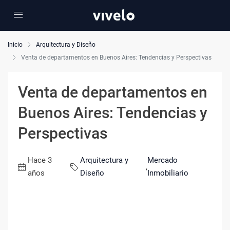
Inicio
Arquitectura y Diseño
Venta de departamentos en Buenos Aires: Tendencias y Perspectivas
Venta de departamentos en
Buenos Aires: Tendencias y
Perspectivas
Hace 3
Arquitectura y
Mercado
,
años
Diseño
Inmobiliario