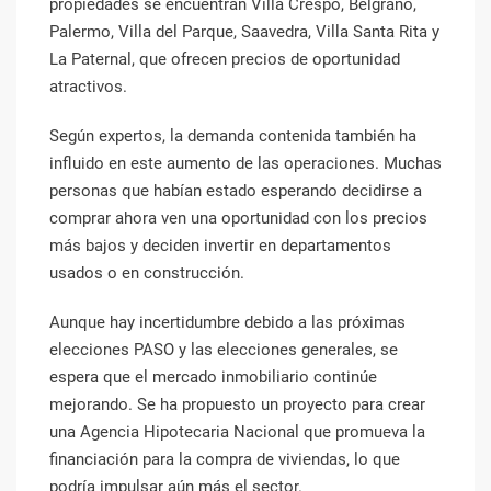
propiedades se encuentran Villa Crespo, Belgrano,
Palermo, Villa del Parque, Saavedra, Villa Santa Rita y
La Paternal, que ofrecen precios de oportunidad
atractivos.
Según expertos, la demanda contenida también ha
influido en este aumento de las operaciones. Muchas
personas que habían estado esperando decidirse a
comprar ahora ven una oportunidad con los precios
más bajos y deciden invertir en departamentos
usados o en construcción.
Aunque hay incertidumbre debido a las próximas
elecciones PASO y las elecciones generales, se
espera que el mercado inmobiliario continúe
mejorando. Se ha propuesto un proyecto para crear
una Agencia Hipotecaria Nacional que promueva la
financiación para la compra de viviendas, lo que
podría impulsar aún más el sector.