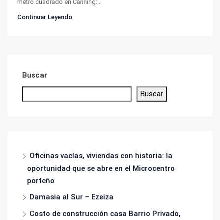
metro cuadrado en Canning:...
Continuar Leyendo
Buscar
Buscar
Oficinas vacías, viviendas con historia: la
oportunidad que se abre en el Microcentro
porteño
Damasia al Sur – Ezeiza
Costo de construcción casa Barrio Privado,