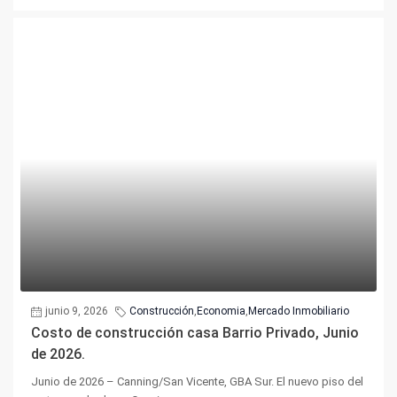
junio 9, 2026
Construcción
,
Economia
,
Mercado Inmobiliario
Costo de construcción casa Barrio Privado, Junio
de 2026.
Junio de 2026 – Canning/San Vicente, GBA Sur. El nuevo piso del