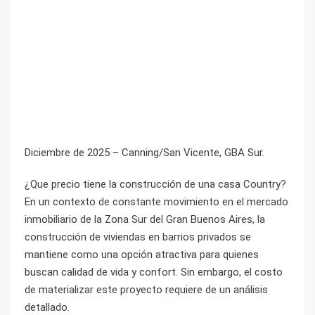
Diciembre de 2025 – Canning/San Vicente, GBA Sur.
¿Que precio tiene la construcción de una casa Country?
En un contexto de constante movimiento en el mercado
inmobiliario de la Zona Sur del Gran Buenos Aires, la
construcción de viviendas en barrios privados se
mantiene como una opción atractiva para quienes
buscan calidad de vida y confort. Sin embargo, el costo
de materializar este proyecto requiere de un análisis
detallado.