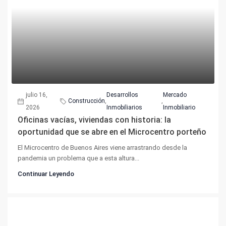
julio 16,
Desarrollos
Mercado
Construcción
,
,
2026
Inmobiliarios
Inmobiliario
Oficinas vacías, viviendas con historia: la
oportunidad que se abre en el Microcentro porteño
El Microcentro de Buenos Aires viene arrastrando desde la
pandemia un problema que a esta altura...
Continuar Leyendo