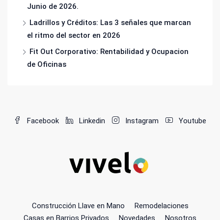
Junio de 2026.
Ladrillos y Créditos: Las 3 señales que marcan
el ritmo del sector en 2026
Fit Out Corporativo: Rentabilidad y Ocupacion
de Oficinas
Facebook
Linkedin
Instagram
Youtube
Construcción Llave en Mano
Remodelaciones
Casas en Barrios Privados
Novedades
Nosotros