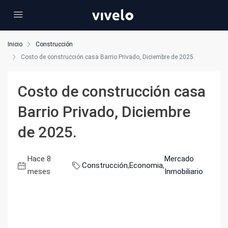
Inicio
Construcción
Costo de construcción casa Barrio Privado, Diciembre de 2025.
Costo de construcción casa
Barrio Privado, Diciembre
de 2025.
Hace 8
Mercado
Construcción
,
Economia
,
meses
Inmobiliario