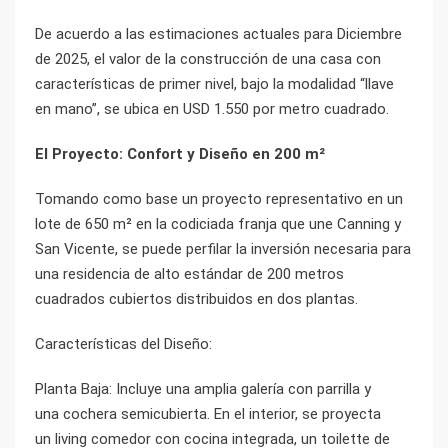
De acuerdo a las estimaciones actuales para Diciembre
de 2025, el valor de la construcción de una casa con
características de primer nivel, bajo la modalidad “llave
en mano”, se ubica en USD 1.550 por metro cuadrado.
El Proyecto: Confort y Diseño en 200 m²
Tomando como base un proyecto representativo en un
lote de 650 m² en la codiciada franja que une Canning y
San Vicente, se puede perfilar la inversión necesaria para
una residencia de alto estándar de 200 metros
cuadrados cubiertos distribuidos en dos plantas.
Características del Diseño:
Planta Baja: Incluye una amplia galería con parrilla y
una cochera semicubierta. En el interior, se proyecta
un living comedor con cocina integrada, un toilette de