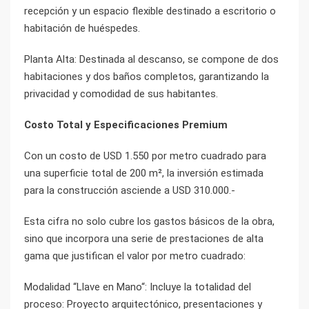
recepción y un espacio flexible destinado a escritorio o
habitación de huéspedes.
Planta Alta: Destinada al descanso, se compone de dos
habitaciones y dos baños completos, garantizando la
privacidad y comodidad de sus habitantes.
Costo Total y Especificaciones Premium
Con un costo de USD 1.550 por metro cuadrado para
una superficie total de 200 m², la inversión estimada
para la construcción asciende a USD 310.000.-
Esta cifra no solo cubre los gastos básicos de la obra,
sino que incorpora una serie de prestaciones de alta
gama que justifican el valor por metro cuadrado:
Modalidad “Llave en Mano“: Incluye la totalidad del
proceso: Proyecto arquitectónico, presentaciones y