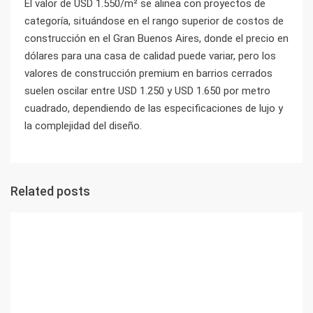
El valor de USD 1.550/m² se alinea con proyectos de
categoría, situándose en el rango superior de costos de
construcción en el Gran Buenos Aires, donde el precio en
dólares para una casa de calidad puede variar, pero los
valores de construcción premium en barrios cerrados
suelen oscilar entre USD 1.250 y USD 1.650 por metro
cuadrado, dependiendo de las especificaciones de lujo y
la complejidad del diseño.
Related posts