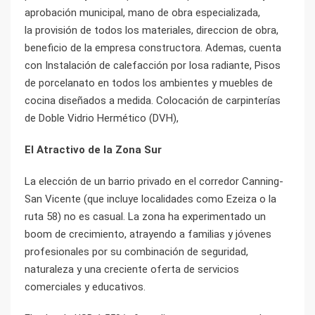
aprobación municipal, mano de obra especializada,
la provisión de todos los materiales, direccion de obra,
beneficio de la empresa constructora. Ademas, cuenta
con Instalación de calefacción por losa radiante, Pisos
de porcelanato en todos los ambientes y muebles de
cocina diseñados a medida. Colocación de carpinterías
de Doble Vidrio Hermético (DVH),
El Atractivo de la Zona Sur
La elección de un barrio privado en el corredor Canning-
San Vicente (que incluye localidades como Ezeiza o la
ruta 58) no es casual. La zona ha experimentado un
boom de crecimiento, atrayendo a familias y jóvenes
profesionales por su combinación de seguridad,
naturaleza y una creciente oferta de servicios
comerciales y educativos.