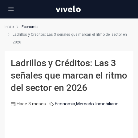
Inicio
Economia
Ladrillos y Créditos: Las 3 señales que marcan el ritmo del sector en
2026
Ladrillos y Créditos: Las 3
señales que marcan el ritmo
del sector en 2026
Hace 3 meses
Economia
,
Mercado Inmobiliario