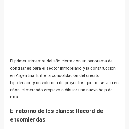
El primer trimestre del año cierra con un panorama de
contrastes para el sector inmobiliario y la construcción
en Argentina. Entre la consolidación del crédito
hipotecario y un volumen de proyectos que no se veía en
años, el mercado empieza a dibujar una nueva hoja de
ruta.
El retorno de los planos: Récord de
encomiendas