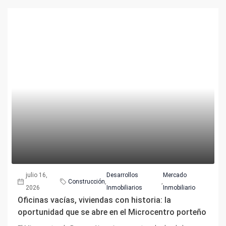
julio 16,
Desarrollos
Mercado
Construcción
,
,
2026
Inmobiliarios
Inmobiliario
Oficinas vacías, viviendas con historia: la
oportunidad que se abre en el Microcentro porteño