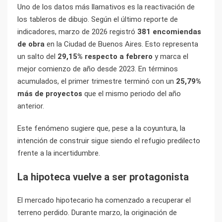
Uno de los datos más llamativos es la reactivación de
los tableros de dibujo. Según el último reporte de
indicadores, marzo de 2026 registró
381 encomiendas
de obra
en la Ciudad de Buenos Aires
. Esto representa
un salto del
29,15% respecto a febrero
y marca el
mejor comienzo de año desde 2023
. En términos
acumulados, el primer trimestre terminó con un
25,79%
más de proyectos
que el mismo periodo del año
anterior
.
Este fenómeno sugiere que, pese a la coyuntura, la
intención de construir sigue siendo el refugio predilecto
frente a la incertidumbre.
La hipoteca vuelve a ser protagonista
El mercado hipotecario ha comenzado a recuperar el
terreno perdido. Durante marzo, la originación de