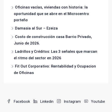
Oficinas vacías, viviendas con historia: la
oportunidad que se abre en el Microcentro
porteño
Damasia al Sur – Ezeiza
Costo de construcción casa Barrio Privado,
Junio de 2026.
Ladrillos y Créditos: Las 3 señales que marcan
el ritmo del sector en 2026
Fit Out Corporativo: Rentabilidad y Ocupacion
de Oficinas
Facebook
Linkedin
Instagram
Youtube