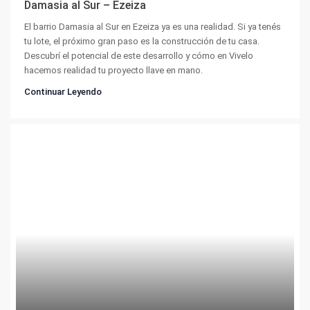
Damasia al Sur – Ezeiza
El barrio Damasia al Sur en Ezeiza ya es una realidad. Si ya tenés
tu lote, el próximo gran paso es la construcción de tu casa.
Descubrí el potencial de este desarrollo y cómo en Vivelo
hacemos realidad tu proyecto llave en mano.
Continuar Leyendo