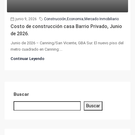
junio 9, 2026
Construcción
,
Economia
,
Mercado Inmobiliario
Costo de construcción casa Barrio Privado, Junio
de 2026.
Junio de 2026 – Canning/San Vicente, GBA Sur. El nuevo piso del
metro cuadrado en Canning:...
Continuar Leyendo
Buscar
Buscar