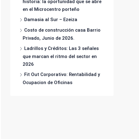
historia: la oportunidad que se abre
en el Microcentro porteño
Damasia al Sur – Ezeiza
Costo de construcción casa Barrio
Privado, Junio de 2026.
Ladrillos y Créditos: Las 3 señales
que marcan el ritmo del sector en
2026
Fit Out Corporativo: Rentabilidad y
Ocupacion de Oficinas