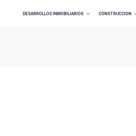
DESARROLLOS INMOBILIARIOS
CONSTRUCCION