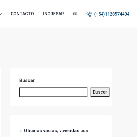
CONTACTO
INGRESAR
📧
(+54)1128574404
Buscar
Buscar
Oficinas vacías, viviendas con