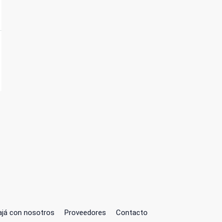
ajá con nosotros
Proveedores
Contacto