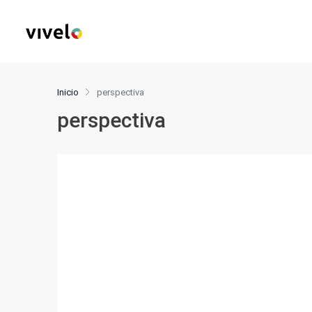
Inicio
perspectiva
perspectiva