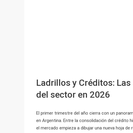
Ladrillos y Créditos: La
del sector en 2026
El primer trimestre del año cierra con un panoram
en Argentina. Entre la consolidación del crédito
el mercado empieza a dibujar una nueva hoja de 