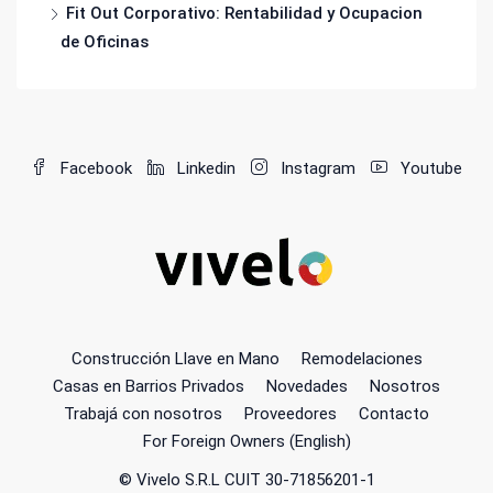
Fit Out Corporativo: Rentabilidad y Ocupacion
de Oficinas
Facebook
Linkedin
Instagram
Youtube
Construcción Llave en Mano
Remodelaciones
Casas en Barrios Privados
Novedades
Nosotros
Trabajá con nosotros
Proveedores
Contacto
For Foreign Owners (English)
© Vivelo S.R.L CUIT 30-71856201-1