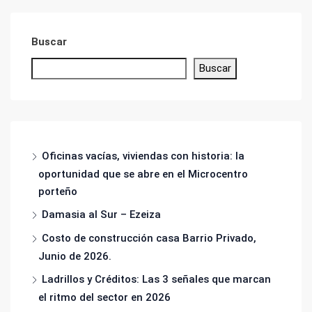
Buscar
Buscar
Oficinas vacías, viviendas con historia: la
oportunidad que se abre en el Microcentro
porteño
Damasia al Sur – Ezeiza
Costo de construcción casa Barrio Privado,
Junio de 2026.
Ladrillos y Créditos: Las 3 señales que marcan
el ritmo del sector en 2026