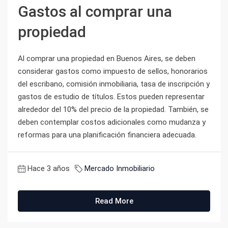
Gastos al comprar una
propiedad
Al comprar una propiedad en Buenos Aires, se deben
considerar gastos como impuesto de sellos, honorarios
del escribano, comisión inmobiliaria, tasa de inscripción y
gastos de estudio de títulos. Estos pueden representar
alrededor del 10% del precio de la propiedad. También, se
deben contemplar costos adicionales como mudanza y
reformas para una planificación financiera adecuada.
Hace 3 años
Mercado Inmobiliario
Read More