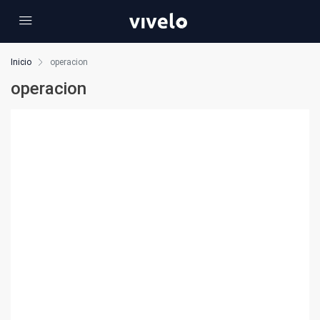
Inicio
operacion
operacion